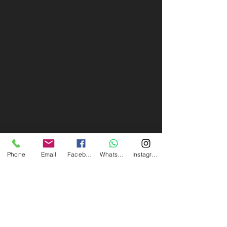
Phone
Email
Facebook
Whatsapp
Instagram