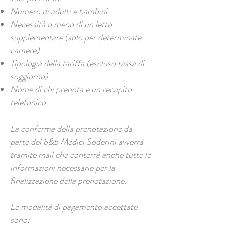
Numero di adulti e bambini
Necessità o meno di un letto
supplementare (solo per determinate
camere)
Tipologia della tariffa (escluso tassa di
soggiorno)
Nome di chi prenota e un recapito
telefonico
La conferma della prenotazione da
parte del b&b Medici Soderini avverrà
tramite mail che conterrà anche tutte le
informazioni necessarie per la
finalizzazione della prenotazione.
Le modalità di pagamento accettate
sono: