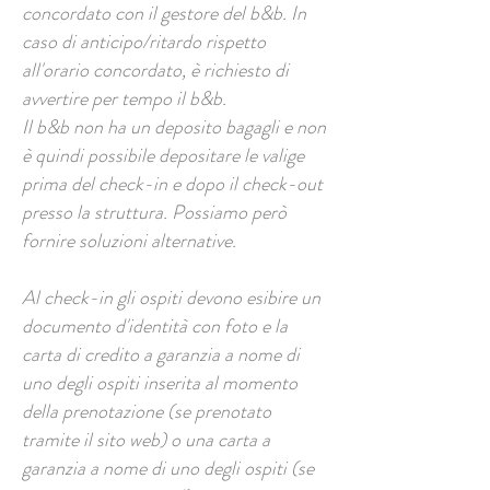
concordato con il gestore del b&b. In
caso di anticipo/ritardo rispetto
all'orario concordato, è richiesto di
avvertire per tempo il b&b.
Il b&b non ha un deposito bagagli e non
è quindi possibile depositare le valige
prima del check-in e dopo il check-out
presso la struttura. Possiamo però
fornire soluzioni alternative.
Al check-in gli ospiti devono esibire un
documento d'identità con foto e la
carta di credito a garanzia a nome di
uno degli ospiti inserita al momento
della prenotazione (se prenotato
tramite il sito web) o una carta a
garanzia a nome di uno degli ospiti (se