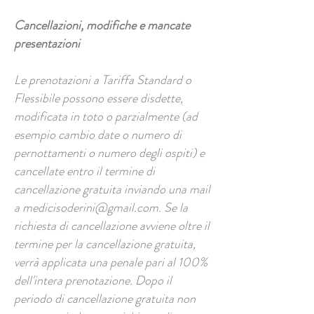
Cancellazioni, modifiche e mancate
presentazioni
Le prenotazioni a Tariffa Standard o
Flessibile possono essere disdette,
modificata in toto o parzialmente (ad
esempio cambio date o numero di
pernottamenti o numero degli ospiti) e
cancellate entro il termine di
cancellazione gratuita inviando una mail
a
medicisoderini@gmail.com
. Se la
richiesta di cancellazione avviene oltre il
termine per la cancellazione gratuita,
verrà applicata una penale pari al 100%
dell'intera prenotazione. Dopo il
periodo di cancellazione gratuita non