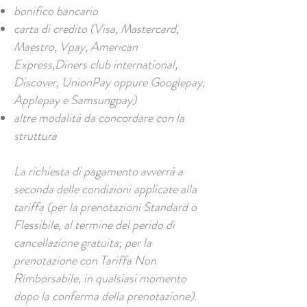
bonifico bancario
carta di credito (Visa, Mastercard,
Maestro, Vpay, American
Express,Diners club international,
Discover, UnionPay oppure Googlepay,
Applepay e Samsungpay)
altre modalità da concordare con la
struttura
La richiesta di pagamento avverrà a
seconda delle condizioni applicate alla
tariffa (per la prenotazioni Standard o
Flessibile, al termine del perido di
cancellazione gratuita; per la
prenotazione con Tariffa Non
Rimborsabile, in qualsiasi momento
dopo la conferma della prenotazione).