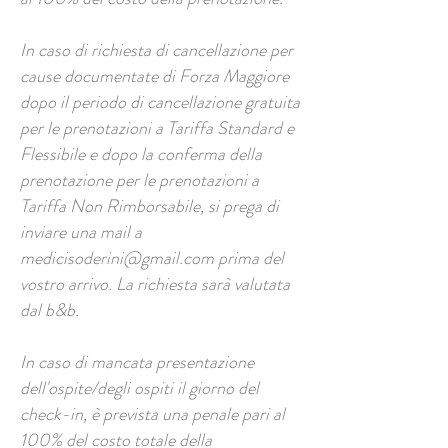
​In caso di richiesta di cancellazione per
cause documentate di Forza Maggiore
dopo il periodo di cancellazione gratuita
per le prenotazioni a Tariffa Standard e
Flessibile e dopo la conferma della
prenotazione per le prenotazioni a
Tariffa Non Rimborsabile, si prega di
inviare una mail a
medicisoderini@gmail.com
prima del
vostro arrivo. La richiesta sarà valutata
dal b&b.​
In caso di mancata presentazione
dell'ospite/degli ospiti il giorno del
check-in, è prevista una penale pari al
100% del costo totale della