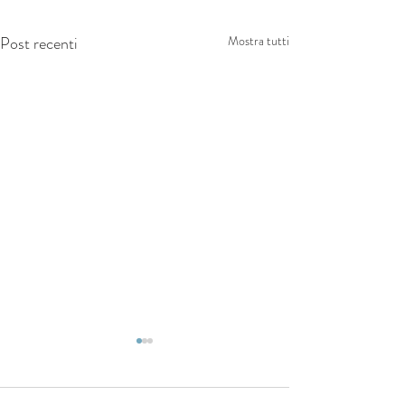
Post recenti
Mostra tutti