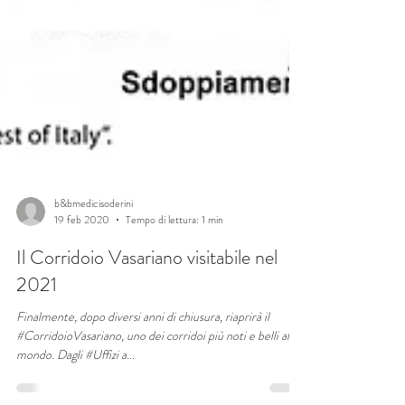
b&bmedicisoderini
19 feb 2020
Tempo di lettura: 1 min
Il Corridoio Vasariano visitabile nel
2021
Finalmente, dopo diversi anni di chiusura, riaprirà il
#CorridoioVasariano, uno dei corridoi più noti e belli al
mondo. Dagli #Uffizi a...