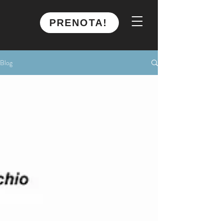
PRENOTA!
Blog