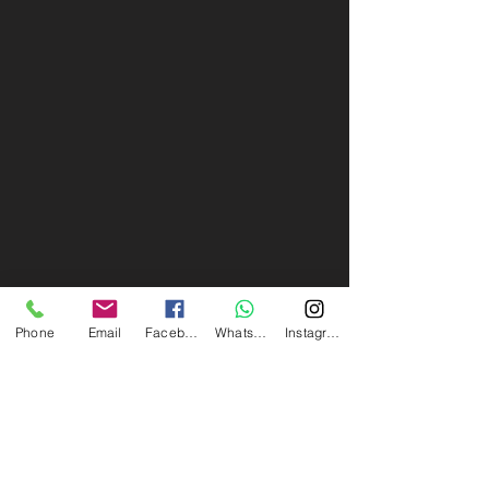
Phone
Email
Facebook
Whatsapp
Instagram