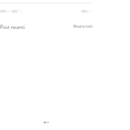
Post recenti
Mostra tutti